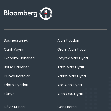
Businessweek
Altın Fiyatları
Canlı Yayın
Gram Altın Fiyatı
Ekonomi Haberleri
Çeyrek Altın Fiyatı
Borsa Haberleri
Tam Altın Fiyatı
Dünya Borsaları
Yarım Altın Fiyatı
Kripto Fiyatları
Ata Altın Fiyatı
Künye
Altın ONS Fiyatı
Döviz Kurları
Canlı Borsa