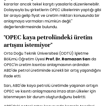
kararlar ancak tekel karşıtı yasalarla düzenlenebilir.
Dolayısıyla bu şirketlerin OPEC ülkelerinin yaptığı gibi
bir araya gelip fiyat ve üretim miktarı konusunda bir
anlaşmaya varmaları mümkün değil."
değerlendirmesinde bulundu.
"OPEC kaya petrolündeki üretim
artışını istemiyor"
Orta Doğu Teknik Üniversitesi (ODTÜ) İşletme
Bölümü Öğretim Üyesi
Prof. Dr. Ramazan Sarı
da
OPEC'in üretim kısıntısı anlaşmasının ardından
ABD'de petrol üretiminde sürekli bir artış yaşandığını
ifade etti.
Sarı, ABD'de kaya petrolü üretimde yaşanan artışın
OPEC ve kısıntı anlaşmasına imza atan ülkeler için
istenmeyen bir durum oluşturduğunu belirtti.