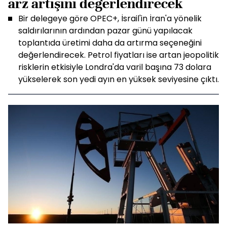
arz artışını değerlendirecek
Bir delegeye göre OPEC+, İsrail'in İran'a yönelik
saldırılarının ardından pazar günü yapılacak
toplantıda üretimi daha da artırma seçeneğini
değerlendirecek. Petrol fiyatları ise artan jeopolitik
risklerin etkisiyle Londra'da varil başına 73 dolara
yükselerek son yedi ayın en yüksek seviyesine çıktı.