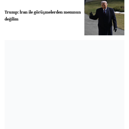
Trump: İran ile görüşmelerden memnun
değilim