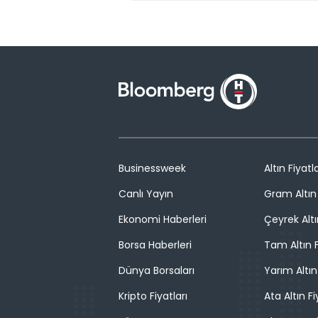
Businessweek
Altın Fiyatla
Canlı Yayın
Gram Altın 
Ekonomi Haberleri
Çeyrek Altı
Borsa Haberleri
Tam Altın F
Dünya Borsaları
Yarım Altın
Kripto Fiyatları
Ata Altın Fi