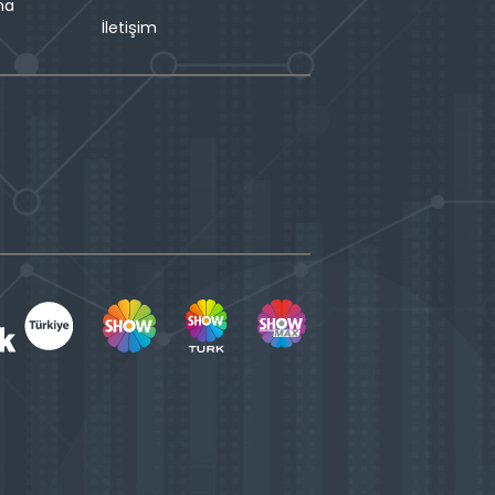
ma
İletişim