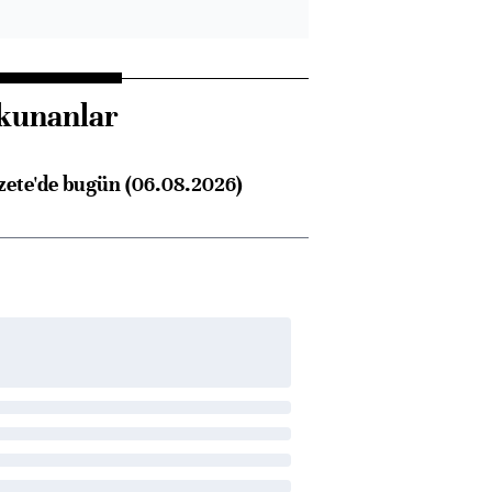
kunanlar
zete'de bugün (06.08.2026)