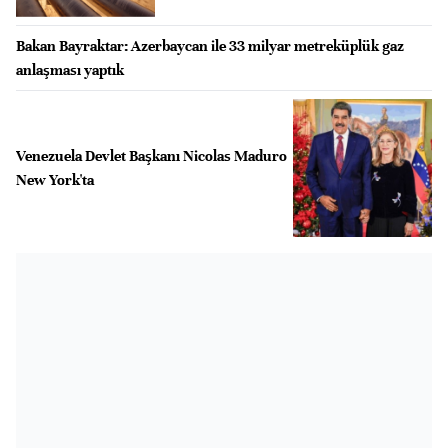
Bakan Bayraktar: Azerbaycan ile 33 milyar metreküplük gaz
anlaşması yaptık
Venezuela Devlet Başkanı Nicolas Maduro
New York'ta