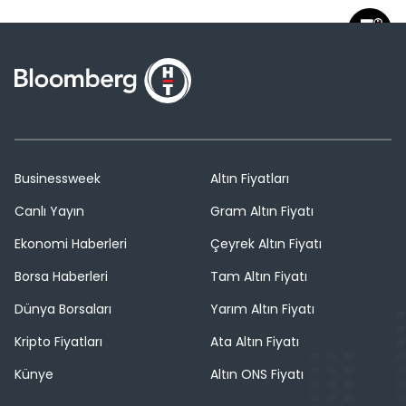
Businessweek
Altın Fiyatları
Canlı Yayın
Gram Altın Fiyatı
Ekonomi Haberleri
Çeyrek Altın Fiyatı
Borsa Haberleri
Tam Altın Fiyatı
Dünya Borsaları
Yarım Altın Fiyatı
Kripto Fiyatları
Ata Altın Fiyatı
Künye
Altın ONS Fiyatı