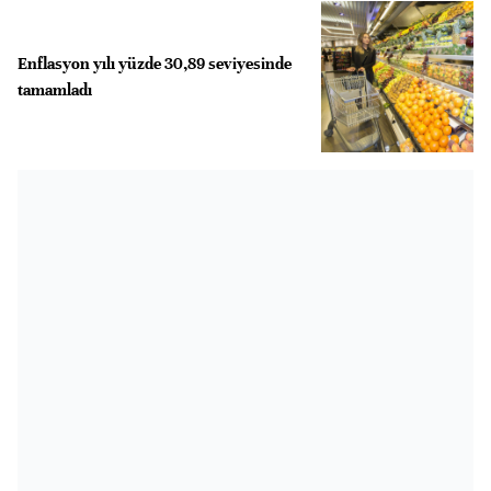
Enflasyon yılı yüzde 30,89 seviyesinde
tamamladı