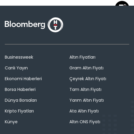
Businessweek
Altın Fiyatları
Canlı Yayın
Gram Altın Fiyatı
Ekonomi Haberleri
Çeyrek Altın Fiyatı
Borsa Haberleri
Tam Altın Fiyatı
Dünya Borsaları
Yarım Altın Fiyatı
Kripto Fiyatları
Ata Altın Fiyatı
Künye
Altın ONS Fiyatı