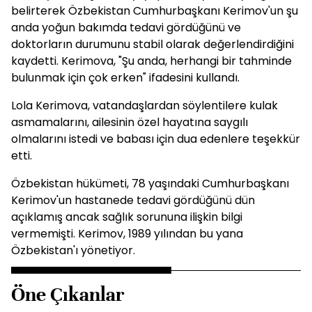
belirterek Özbekistan Cumhurbaşkanı Kerimov'un şu
anda yoğun bakımda tedavi gördüğünü ve
doktorların durumunu stabil olarak değerlendirdiğini
kaydetti. Kerimova, "Şu anda, herhangi bir tahminde
bulunmak için çok erken" ifadesini kullandı.
Lola Kerimova, vatandaşlardan söylentilere kulak
asmamalarını, ailesinin özel hayatına saygılı
olmalarını istedi ve babası için dua edenlere teşekkür
etti.
Özbekistan hükümeti, 78 yaşındaki Cumhurbaşkanı
Kerimov'un hastanede tedavi gördüğünü dün
açıklamış ancak sağlık sorununa ilişkin bilgi
vermemişti. Kerimov, 1989 yılından bu yana
Özbekistan'ı yönetiyor.
Öne Çıkanlar