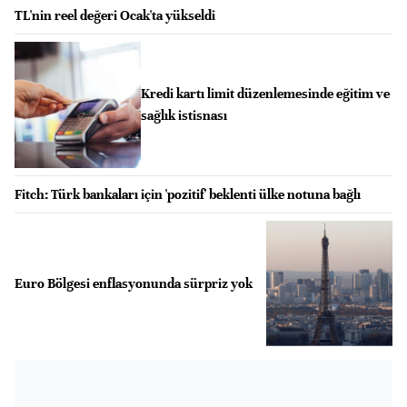
TL'nin reel değeri Ocak'ta yükseldi
Kredi kartı limit düzenlemesinde eğitim ve
sağlık istisnası
Fitch: Türk bankaları için 'pozitif' beklenti ülke notuna bağlı
Euro Bölgesi enflasyonunda sürpriz yok