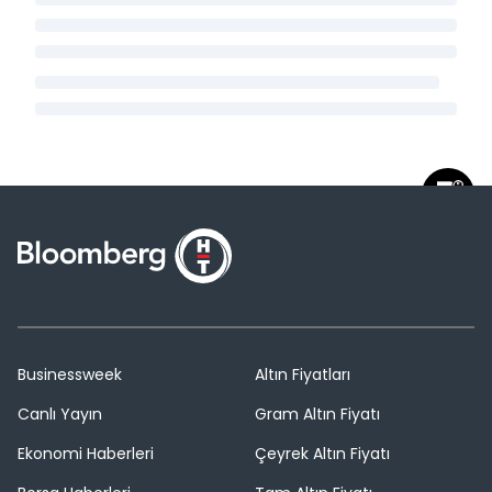
Businessweek
Altın Fiyatları
Canlı Yayın
Gram Altın Fiyatı
Ekonomi Haberleri
Çeyrek Altın Fiyatı