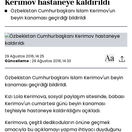
Kerimov hastaneye kaldırıldı
Özbekistan Cumhurbaşkanı İslam Kerimov'un
beyin kanaması geçirdiği bildirildi
29 Ağustos 2016, 14:25
Güncelleme :
29 Ağustos 2016, 14:33
Özbekistan Cumhurbaşkanı İslam Kerimov'un beyin
kanaması geçirdiği bildirildi.
Kızı Lola Kerimova, sosyal paylaşım sitesinde, babası
Kerimov'un cumartesi günü beyin kanaması
teşhisiyle hastaneye kaldırıldığını açıkladı.
Kerimova, çeşitli dedikoduların önüne geçmek
amacıyla bu açıklamayı yapma ihtiyacı duyduğunu