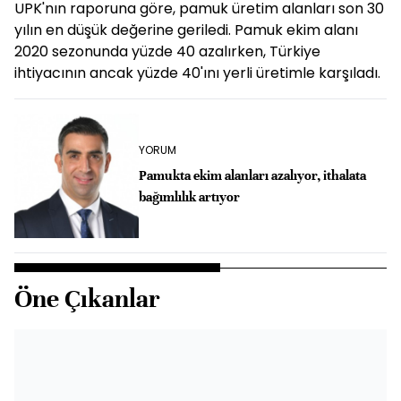
UPK'nın raporuna göre, pamuk üretim alanları son 30
yılın en düşük değerine geriledi. Pamuk ekim alanı
2020 sezonunda yüzde 40 azalırken, Türkiye
ihtiyacının ancak yüzde 40'ını yerli üretimle karşıladı.
YORUM
Pamukta ekim alanları azalıyor, ithalata
bağımlılık artıyor
Öne Çıkanlar