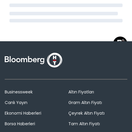
Businessweek
Altın Fiyatları
Canlı Yayın
Gram Altın Fiyatı
Ekonomi Haberleri
Çeyrek Altın Fiyatı
Borsa Haberleri
Tam Altın Fiyatı