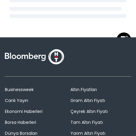
Businessweek
Altın Fiyatları
Canlı Yayın
Gram Altın Fiyatı
Ekonomi Haberleri
Çeyrek Altın Fiyatı
Borsa Haberleri
Tam Altın Fiyatı
Dünya Borsaları
Yarım Altın Fiyatı