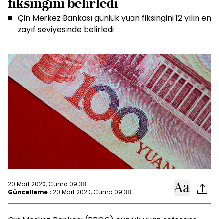
fiksingini belirledi
Çin Merkez Bankası günlük yuan fiksingini 12 yılın en
zayıf seviyesinde belirledi
20 Mart 2020, Cuma 09:38
Güncelleme :
20 Mart 2020, Cuma 09:38