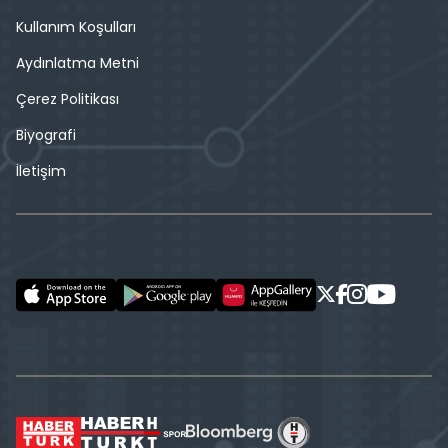
Kullanım Koşulları
Aydınlatma Metni
Çerez Politikası
Biyografi
İletişim