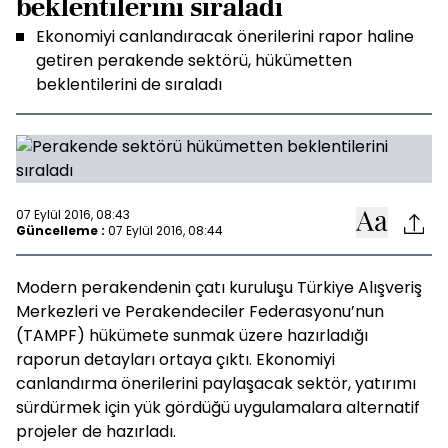
beklentilerini sıraladı
Ekonomiyi canlandıracak önerilerini rapor haline
getiren perakende sektörü, hükümetten
beklentilerini de sıraladı
07 Eylül 2016, 08:43
Güncelleme :
07 Eylül 2016, 08:44
Modern perakendenin çatı kuruluşu Türkiye Alışveriş
Merkezleri ve Perakendeciler Federasyonu’nun
(TAMPF) hükümete sunmak üzere hazırladığı
raporun detayları ortaya çıktı. Ekonomiyi
canlandırma önerilerini paylaşacak sektör, yatırımı
sürdürmek için yük gördüğü uygulamalara alternatif
projeler de hazırladı.