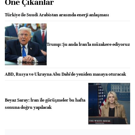
Öne Çıkanlar
Türkiye ile Suudi Arabistan arasında enerji anlaşması
Trump: Şu anda İran'la müzakere ediyoruz
ABD, Rusya ve Ukrayna Abu Dabi'de yeniden masaya oturacak
Beyaz Saray: İran ile görüşmeler bu hafta
sonuna doğru yapılacak