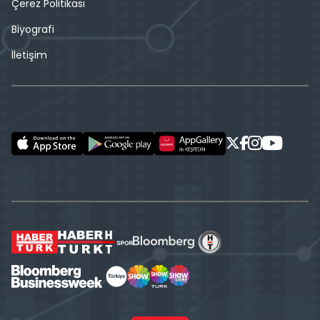
Çerez Politikası
Biyografi
İletişim