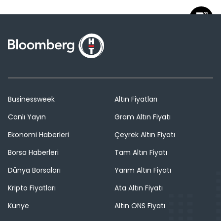
Businessweek
Altın Fiyatları
Canlı Yayın
Gram Altın Fiyatı
Ekonomi Haberleri
Çeyrek Altın Fiyatı
Borsa Haberleri
Tam Altın Fiyatı
Dünya Borsaları
Yarım Altın Fiyatı
Kripto Fiyatları
Ata Altın Fiyatı
Künye
Altın ONS Fiyatı