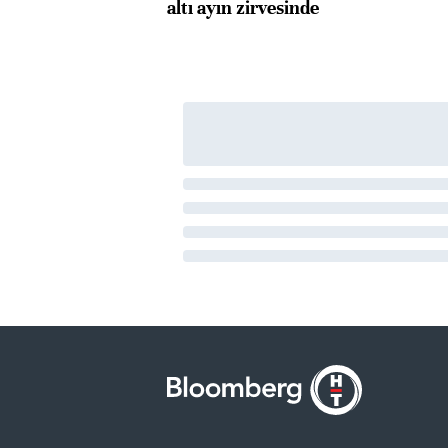
altı ayın zirvesinde