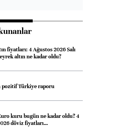
kunanlar
ın fiyatları: 4 Ağustos 2026 Salı
eyrek altın ne kadar oldu?
pozitif Türkiye raporu
Euro kuru bugün ne kadar oldu? 4
026 döviz fiyatları…