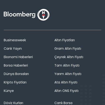
Businessweek
Altın Fiyatları
Canlı Yayın
Gram Altın Fiyatı
Ekonomi Haberleri
Çeyrek Altın Fiyatı
Borsa Haberleri
Tam Altın Fiyatı
Dünya Borsaları
Yarım Altın Fiyatı
Kripto Fiyatları
Ata Altın Fiyatı
Künye
Altın ONS Fiyatı
Döviz Kurları
Canlı Borsa