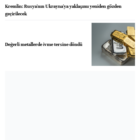
Kremlin: Rusya'nın Ukrayna'ya yaklaşımı yeniden gözden
geçirilecek
Değerli metallerde ivme tersine döndü