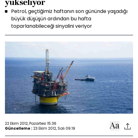
yükseliyor
Petrol, geçtiğimiz haftanın son gününde yaşadığı
büyük düşüşün ardından bu hafta
toparlanabileceği sinyalini veriyor
22 Ekim 2012, Pazartesi 15:36
Güncelleme :
23 Ekim 2012, Salı 09:19