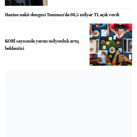
Hazine nakit dengesi Temmuz'da 68,5 milyar TL açık verdi
KOBİ sayısında yarım milyonluk artış
beklentisi