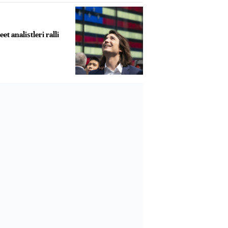
et analistleri ralli