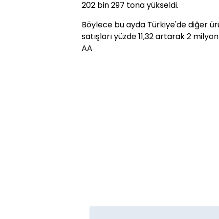
202 bin 297 tona yükseldi.
Böylece bu ayda Türkiye'de diğer ürü
satışları yüzde 11,32 artarak 2 milyon
AA