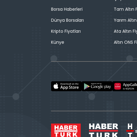
Borsa Haberleri
Tam Altın F
Dünya Borsaları
Yarım Altın
Kripto Fiyatları
Ata Altın Fi
Künye
Altın ONS F