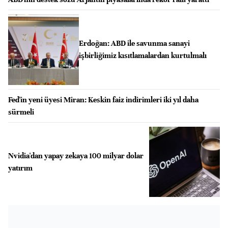
Erdoğan: ABD ile savunma sanayi
işbirliğimiz kısıtlamalardan kurtulmalı
Fed'in yeni üyesi Miran: Keskin faiz indirimleri iki yıl daha
sürmeli
Nvidia'dan yapay zekaya 100 milyar dolar
yatırım