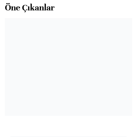
Öne Çıkanlar