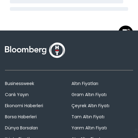
Businessweek
Altın Fiyatları
Canlı Yayın
Gram Altın Fiyatı
Ekonomi Haberleri
Çeyrek Altın Fiyatı
Borsa Haberleri
Tam Altın Fiyatı
Dünya Borsaları
Yarım Altın Fiyatı