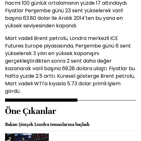
hacmi 100 günlük ortalamanın yüzde 17 altındaydı.
Fiyatlar Perşembe günü 23 sent yükselerek varil
başına 63.80 dolar ile Aralık 2014'ten bu yana en
yüksek seviyesinden kapandı.
Mart vadeli Brent petrolü, Londra merkezli ICE
Futures Europe piyasasında, Perşembe günü 6 sent
yükselerek 3 yılın en yüksek kapanışını
gerçekleştirdikten sonra 2 sent daha değer
kazanarak varil başına 69.28 dolara ulaştı. Fiyatlar bu
hafta yüzde 2.5 arttı. Küresel gösterge Brent petrolü,
Mart vadeli WTI'a kıyasla 5.73 dolar primli işlem
gördü.
Öne Çıkanlar
Bakan Şimşek Londra temaslarına başladı