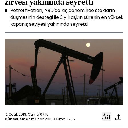
zirvesi yakınında seyretti
Petrol fiyatları, ABD'de kış döneminde stokların
düşmesinin desteği ile 3 yılı aşkın sürenin en yüksek
kapanış seviyesi yakınında seyretti
12 Ocak 2018, Cuma 07:15
Güncelleme :
12 Ocak 2018, Cuma 07:15