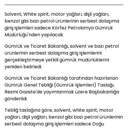
Solvent, White spirit, motor yağları, dişli yağları,
benzol gibi bazı petrol ürünlerinin serbest dolaşıma
giriş işlemleri sadece Körfez Petrokimya Gümrük
Müdürlüğü'nden yapılacak.
Gümrük ve Ticaret Bakanlığı, solvent ve bazı petrol
ürünlerinin serbest dolaşıma giriş işlemlerini
gerçekleştirmeye yetkili gümrük müdürlüklerini
yeniden belirledi.
Gümrük ve Ticaret Bakanlığı tarafından hazırlanan
Gümrük Genel Tebliği (Gümrük İşlemleri) Taslağı,
Resmi Gazete'de yayımlanmak üzere Başbakanlığa
gönderildi.
Tebliğ taslağına göre, solvent, white spirit, motor
yağları, dişli yağları, benzol gibi bazı petrol ürünlerinin
serbest dolaşıma giriş işlemleri sadece Doğu