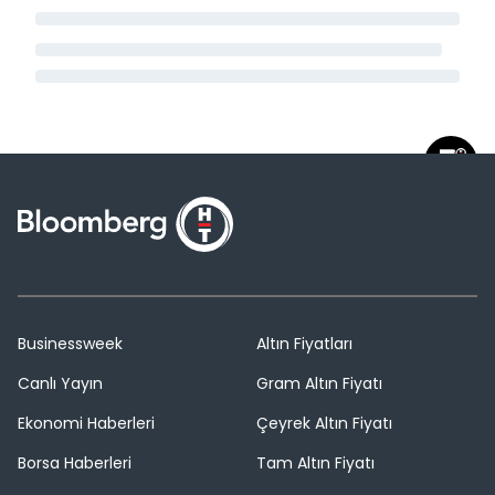
Businessweek
Altın Fiyatları
Canlı Yayın
Gram Altın Fiyatı
Ekonomi Haberleri
Çeyrek Altın Fiyatı
Borsa Haberleri
Tam Altın Fiyatı