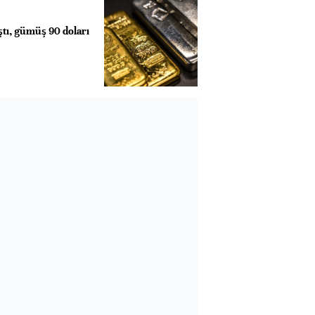
ştı, gümüş 90 doları