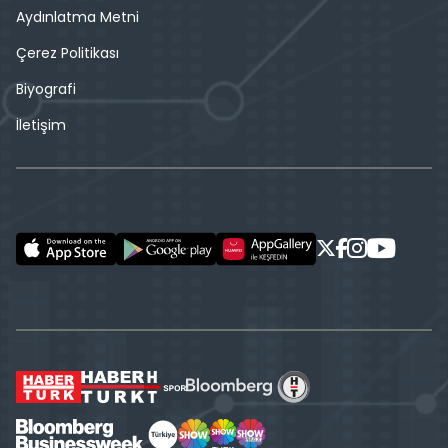
Aydınlatma Metni
Çerez Politikası
Biyografi
İletişim