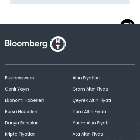
Businessweek
Altın Fiyatları
Canlı Yayın
Gram Altın Fiyatı
Ekonomi Haberleri
Çeyrek Altın Fiyatı
Borsa Haberleri
Tam Altın Fiyatı
Dünya Borsaları
Yarım Altın Fiyatı
Kripto Fiyatları
Ata Altın Fiyatı