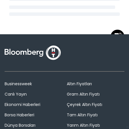
Businessweek
Altın Fiyatları
Canlı Yayın
Gram Altın Fiyatı
Ekonomi Haberleri
Çeyrek Altın Fiyatı
Borsa Haberleri
Tam Altın Fiyatı
Dünya Borsaları
Yarım Altın Fiyatı