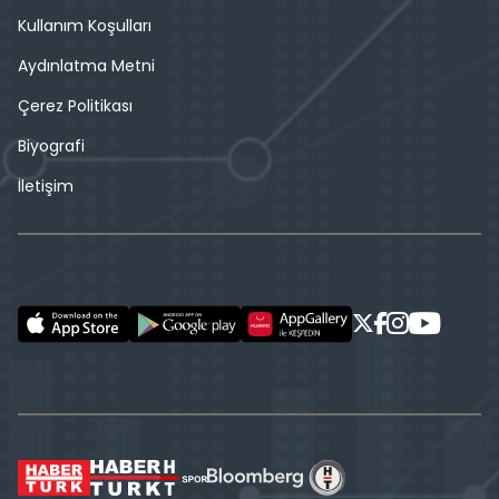
Kullanım Koşulları
Aydınlatma Metni
Çerez Politikası
Biyografi
İletişim