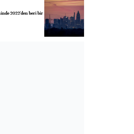
nde 2022'den beri bir