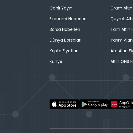
Canlı Yayın
Gram Altın 
Ekonomi Haberleri
Çeyrek Altı
Borsa Haberleri
Tam Altın F
Dünya Borsaları
Yarım Altın
Kripto Fiyatları
Ata Altın Fi
Künye
Altın ONS F