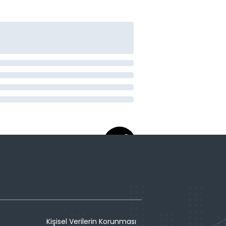
Kişisel Verilerin Korunması