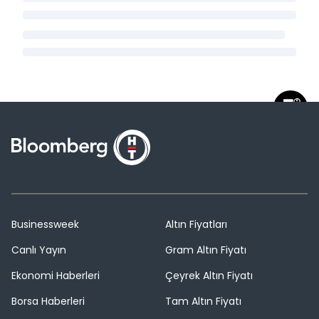
Businessweek
Altın Fiyatları
Canlı Yayın
Gram Altın Fiyatı
Ekonomi Haberleri
Çeyrek Altın Fiyatı
Borsa Haberleri
Tam Altın Fiyatı