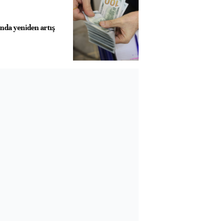
nda yeniden artış