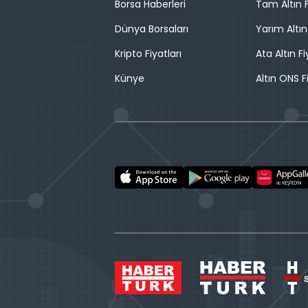
Borsa Haberleri
Tam Altın F
Dünya Borsaları
Yarım Altın
Kripto Fiyatları
Ata Altın Fi
Künye
Altın ONS F