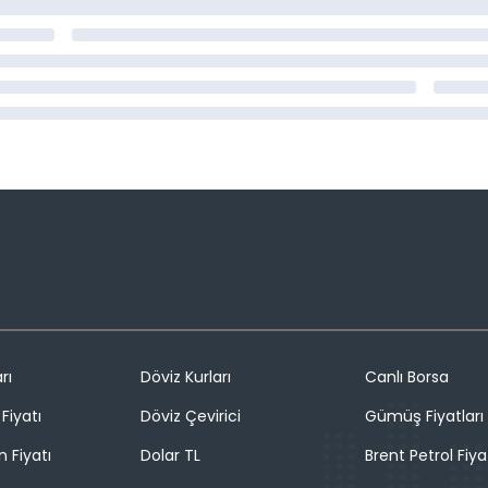
rı
Döviz Kurları
Canlı Borsa
Fiyatı
Döviz Çevirici
Gümüş Fiyatları
n Fiyatı
Dolar TL
Brent Petrol Fiya