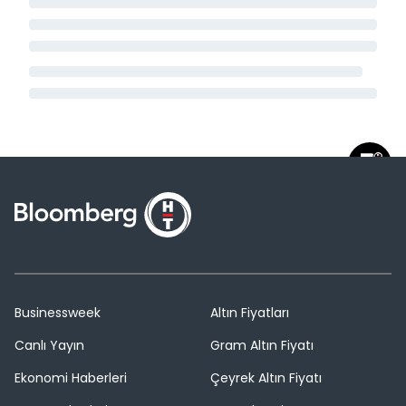
Businessweek
Altın Fiyatları
Canlı Yayın
Gram Altın Fiyatı
Ekonomi Haberleri
Çeyrek Altın Fiyatı