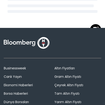
Businessweek
Altın Fiyatları
Canlı Yayın
Gram Altın Fiyatı
Ekonomi Haberleri
Çeyrek Altın Fiyatı
Borsa Haberleri
Tam Altın Fiyatı
Dünya Borsaları
Yarım Altın Fiyatı