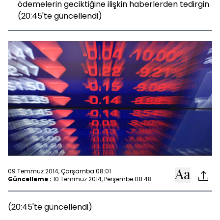
ödemelerin geciktiğine ilişkin haberlerden tedirgin
(20:45'te güncellendi)
09 Temmuz 2014, Çarşamba 08:01
Güncelleme :
10 Temmuz 2014, Perşembe 08:48
(20:45'te güncellendi)