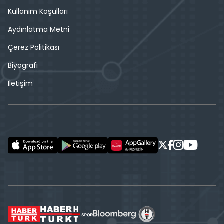
Kullanım Koşulları
Aydınlatma Metni
Çerez Politikası
Biyografi
İletişim