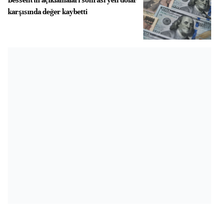
karşısında değer kaybetti