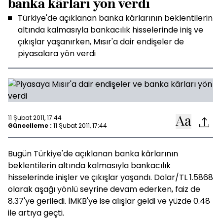
banka kârları yön verdi
Türkiye'de açıklanan banka kârlarının beklentilerin
altında kalmasıyla bankacılık hisselerinde iniş ve
çıkışlar yaşanırken, Mısır'a dair endişeler de
piyasalara yön verdi
11 Şubat 2011, 17:44
Güncelleme :
11 Şubat 2011, 17:44
Bugün Türkiye'de açıklanan banka kârlarının
beklentilerin altında kalmasıyla bankacılık
hisselerinde inişler ve çıkışlar yaşandı. Dolar/TL 1.5868
olarak aşağı yönlü seyrine devam ederken, faiz de
8.37'ye geriledi. İMKB'ye ise alışlar geldi ve yüzde 0.48
ile artıya geçti.