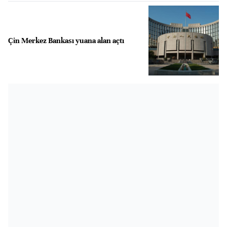
Çin Merkez Bankası yuana alan açtı