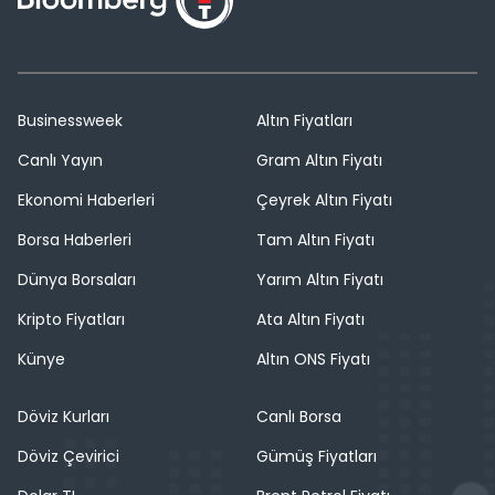
Businessweek
Altın Fiyatları
Canlı Yayın
Gram Altın Fiyatı
Ekonomi Haberleri
Çeyrek Altın Fiyatı
Borsa Haberleri
Tam Altın Fiyatı
Dünya Borsaları
Yarım Altın Fiyatı
Kripto Fiyatları
Ata Altın Fiyatı
Künye
Altın ONS Fiyatı
Döviz Kurları
Canlı Borsa
Döviz Çevirici
Gümüş Fiyatları