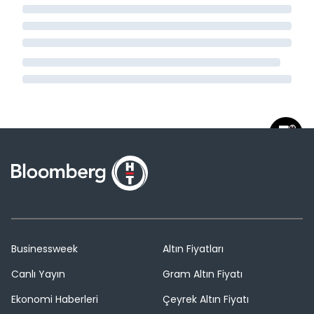
Businessweek
Altın Fiyatları
Canlı Yayın
Gram Altın Fiyatı
Ekonomi Haberleri
Çeyrek Altın Fiyatı