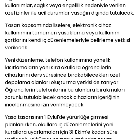
kullanımlar, sağlık veya engellilik nedeniyle verilen
özel izinler ile acil durumlar yasağın dışında tutulacak.
Tasarı kapsamında liselere, elektronik cihaz
kullanımını tamamen yasaklama veya kullanım
şartlarını kendi iç düzenlemeleriyle belirleme yetkisi
verilecek.
Yeni düzenleme, telefon kullanımına yönelik
kısıtlamaların yanı sıra okullara öğrencilerin
cihazlarını ders süresince bırakabilecekleri özel
depolama alanları oluşturma yetkisi de tanıyor.
Öğrencilerin telefonlarını bu alanlara bırakmaları
zorunlu tutulabilecek ancak cihazların içeriğinin
incelenmesine izin verilmeyecek.
Yasa tasarısının 1 Eylül'de yürürlüğe girmesi
planlanırken, okullara iç düzenlemelerini yeni
kurallara uyarlamaları için 31 Ekim'e kadar süre