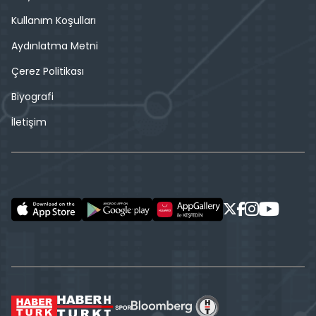
Kullanım Koşulları
Aydınlatma Metni
Çerez Politikası
Biyografi
İletişim