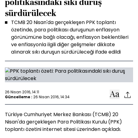
politikasındaki sıkı duruş
sürdürülecek
TCMB 20 Nisan'da gerçekleşen PPK toplantı
özetinde, para politikası duruşunun enflasyon
görünümüne bağlı olacağı, enflasyon beklentileri
ve enflasyonla ilgili diğer gelişmeler dikkate
alınarak sıkı duruşun sürdürüleceği ifade edildi
26 Nisan 2016, 14:11
Güncelleme :
26 Nisan 2016, 14:34
Türkiye Cumhuriyet Merkez Bankası (TCMB) 20
Nisan'da gerçekleşen Para Politikası Kurulu (PPK)
toplantı özetini internet sitesi üzerinden açıkladı.