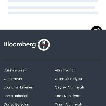
Businessweek
Altın Fiyatları
Canlı Yayın
Gram Altın Fiyatı
Ekonomi Haberleri
Çeyrek Altın Fiyatı
Borsa Haberleri
Tam Altın Fiyatı
Dünya Borsaları
Yarım Altın Fiyatı