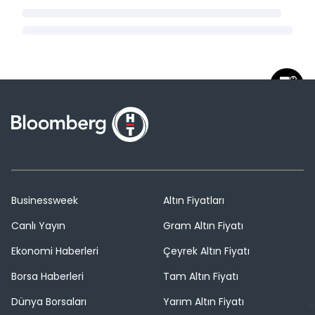
Businessweek
Altın Fiyatları
Canlı Yayın
Gram Altın Fiyatı
Ekonomi Haberleri
Çeyrek Altın Fiyatı
Borsa Haberleri
Tam Altın Fiyatı
Dünya Borsaları
Yarım Altın Fiyatı