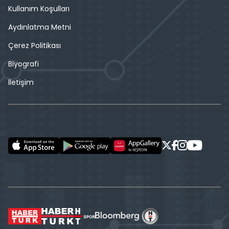
Kullanım Koşulları
Aydınlatma Metni
Çerez Politikası
Biyografi
İletişim