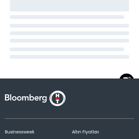
Businessweek
Altın Fiyatları