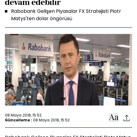
devam edebilir
Rabobank Gelişen Piyasalar FX Stratejisti Piotr
Matys'ten dolar öngörüsü
08 Mayıs 2018, 15:52
Güncelleme :
08 Mayıs 2018, 15:52