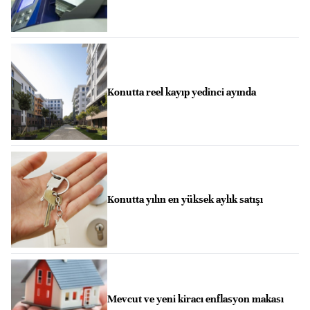
Konutta reel kayıp yedinci ayında
Konutta yılın en yüksek aylık satışı
Mevcut ve yeni kiracı enflasyon makası