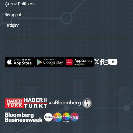
Çerez Politikası
Biyografi
İletişim