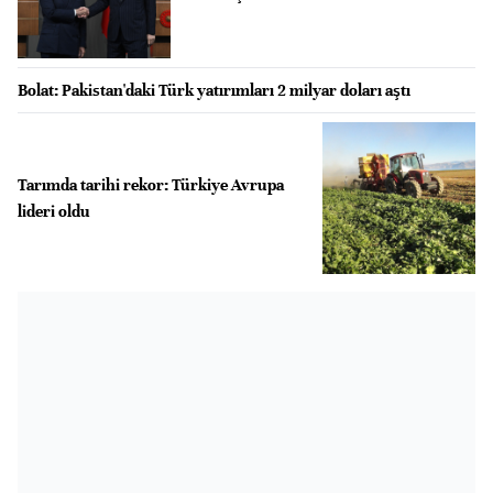
Bolat: Pakistan'daki Türk yatırımları 2 milyar doları aştı
Tarımda tarihi rekor: Türkiye Avrupa
lideri oldu