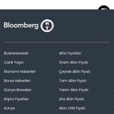
Businessweek
Altın Fiyatları
Canlı Yayın
Gram Altın Fiyatı
Ekonomi Haberleri
Çeyrek Altın Fiyatı
Borsa Haberleri
Tam Altın Fiyatı
Dünya Borsaları
Yarım Altın Fiyatı
Kripto Fiyatları
Ata Altın Fiyatı
Künye
Altın ONS Fiyatı