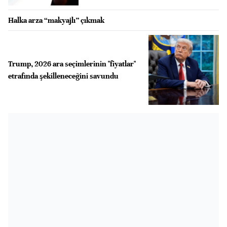
Halka arza “makyajlı” çıkmak
Trump, 2026 ara seçimlerinin "fiyatlar"
etrafında şekilleneceğini savundu