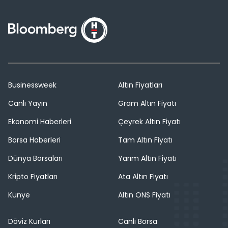
Businessweek
Altın Fiyatları
Canlı Yayın
Gram Altın Fiyatı
Ekonomi Haberleri
Çeyrek Altın Fiyatı
Borsa Haberleri
Tam Altın Fiyatı
Dünya Borsaları
Yarım Altın Fiyatı
Kripto Fiyatları
Ata Altın Fiyatı
Künye
Altın ONS Fiyatı
Döviz Kurları
Canlı Borsa