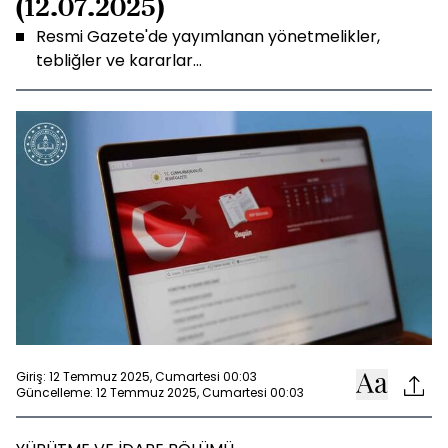
(12.07.2025)
Resmi Gazete'de yayımlanan yönetmelikler,
tebliğler ve kararlar...
Giriş: 12 Temmuz 2025, Cumartesi 00:03
Güncelleme: 12 Temmuz 2025, Cumartesi 00:03