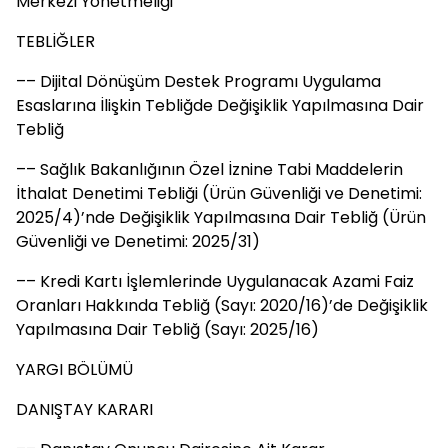
Merkezi Yönetmeliği
TEBLİĞLER
–– Dijital Dönüşüm Destek Programı Uygulama
Esaslarına İlişkin Tebliğde Değişiklik Yapılmasına Dair
Tebliğ
–– Sağlık Bakanlığının Özel İznine Tabi Maddelerin
İthalat Denetimi Tebliği (Ürün Güvenliği ve Denetimi:
2025/4)’nde Değişiklik Yapılmasına Dair Tebliğ (Ürün
Güvenliği ve Denetimi: 2025/31)
–– Kredi Kartı İşlemlerinde Uygulanacak Azami Faiz
Oranları Hakkında Tebliğ (Sayı: 2020/16)’de Değişiklik
Yapılmasına Dair Tebliğ (Sayı: 2025/16)
YARGI BÖLÜMÜ
DANIŞTAY KARARI