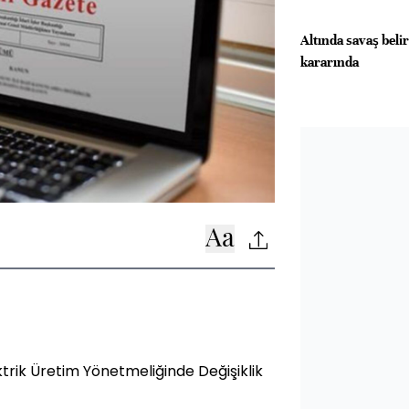
Altında savaş belir
kararında
ktrik Üretim Yönetmeliğinde Değişiklik