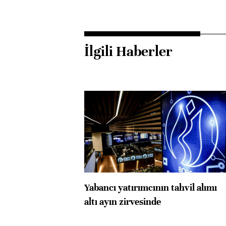
İlgili Haberler
Yabancı yatırımcının tahvil alımı
altı ayın zirvesinde