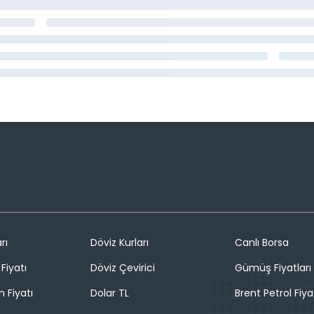
rı
Döviz Kurları
Canlı Borsa
Fiyatı
Döviz Çevirici
Gümüş Fiyatları
n Fiyatı
Dolar TL
Brent Petrol Fiya