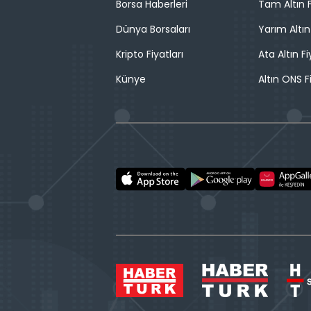
Borsa Haberleri
Tam Altın F
Dünya Borsaları
Yarım Altın
Kripto Fiyatları
Ata Altın Fi
Künye
Altın ONS F