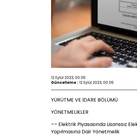
12 Eylül 2023, 00:05
Güncelleme :
12 Eylül 2023, 00:05
YÜRÜTME VE İDARE BÖLÜMÜ
YÖNETMELİKLER
–– Elektrik Piyasasında Lisanssız Ele
Yapılmasına Dair Yönetmelik