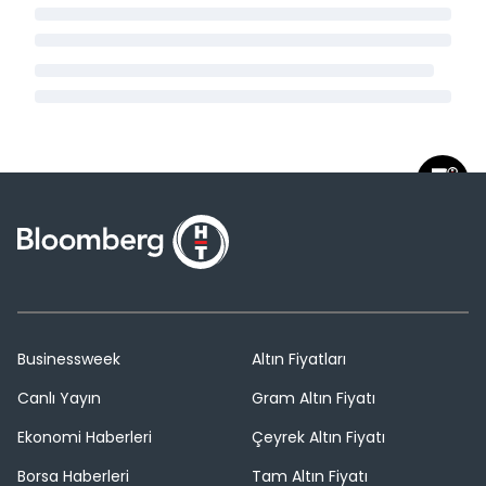
Businessweek
Altın Fiyatları
Canlı Yayın
Gram Altın Fiyatı
Ekonomi Haberleri
Çeyrek Altın Fiyatı
Borsa Haberleri
Tam Altın Fiyatı