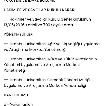
YÜRÜTME VE İDARE BÖLÜMÜ
HÂKİMLER VE SAVCILAR KURULU KARARI
–– Hâkimler ve Savcılar Kurulu Genel Kurulunun
13/05/2026 Tarihli ve 700 Sayılı Kararı
YÖNETMELİKLER
–– İstanbul Üniversitesi Ağız ve Diş Sağlığı Uygulama
ve Araştırma Merkezi Yönetmeliği
–– İstanbul Üniversitesi Müze ve Kültür Miraslarının
Yönetimi Uygulama ve Araştırma Merkezi
Yönetmeliği
–– İstanbul Üniversitesi Osmanlı Dönemi Müziği
Uygulama ve Araştırma Merkezi Yönetmeliği
İLÂN BÖLÜMÜ
a - Yargı İlânları