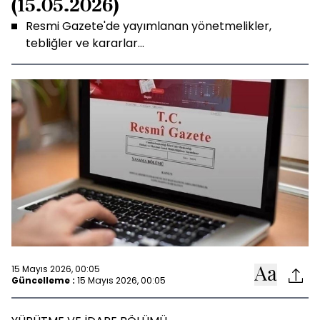
(15.05.2026)
Resmi Gazete'de yayımlanan yönetmelikler,
tebliğler ve kararlar...
15 Mayıs 2026, 00:05
Güncelleme :
15 Mayıs 2026, 00:05