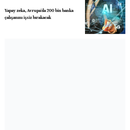
Yapay zeka, Avrupa'da 200 bin banka
çalışanını işsiz bırakacak