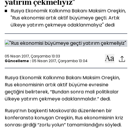
yatırım çekmeliyiz"
Rusya Ekonomik Kalkınma Bakanı Maksim Oreşkin,
"Rus ekonomisi artık aktif büyümeye geçti. Artık
ülkeye yatırım çekmeye odaklanmalıyız" dedi
05 Nisan 2017, Çarşamba 13:03
Güncelleme :
05 Nisan 2017, Çarşamba 13:04
Rusya Ekonomik Kalkınma Bakanı Maksim Oreşkin,
Rus ekonomisinin artık aktif büyüme evresine
geçtiğini belirterek, “Bundan sonra mali politikalar
ülkeye yatırım çekmeye odaklanmalıdır.” dedi.
Rusya’nın başkenti Moskova’da düzenlenen bir
konferansta konuşan Oreşkin, Rus ekonomisinin kriz
sonrası girdiği “zorlu yolun” tamamlandığını söyledi.