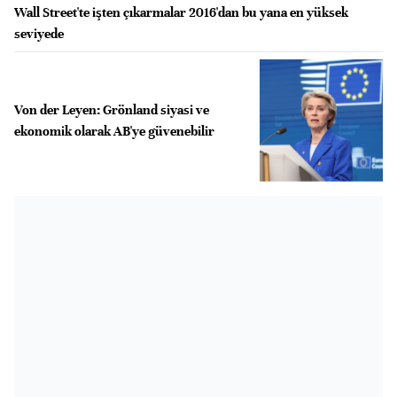
Wall Street'te işten çıkarmalar 2016'dan bu yana en yüksek
seviyede
Von der Leyen: Grönland siyasi ve
ekonomik olarak AB'ye güvenebilir