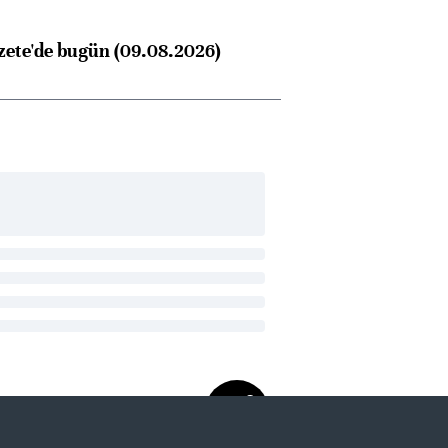
zete'de bugün (09.08.2026)