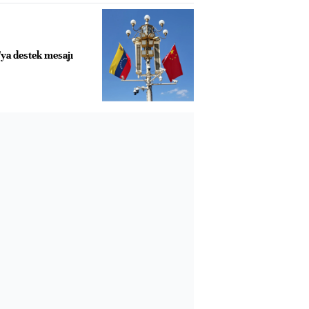
'ya destek mesajı