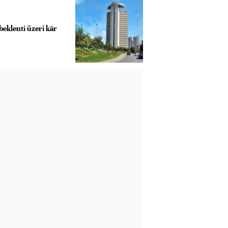
eklenti üzeri kâr