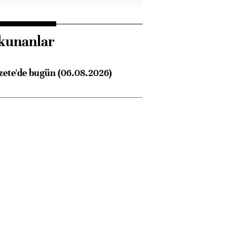
kunanlar
zete'de bugün (06.08.2026)