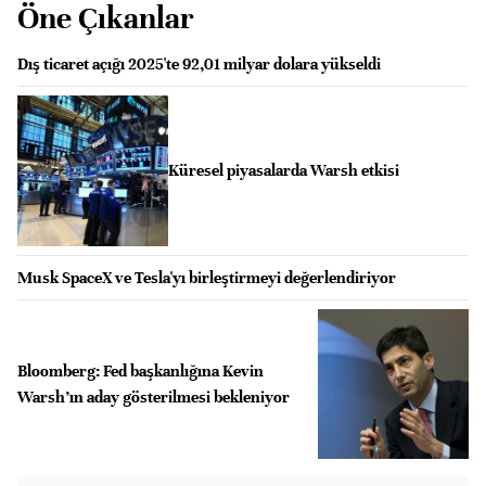
Öne Çıkanlar
Dış ticaret açığı 2025'te 92,01 milyar dolara yükseldi
Küresel piyasalarda Warsh etkisi
Musk SpaceX ve Tesla'yı birleştirmeyi değerlendiriyor
Bloomberg: Fed başkanlığına Kevin
Warsh’ın aday gösterilmesi bekleniyor