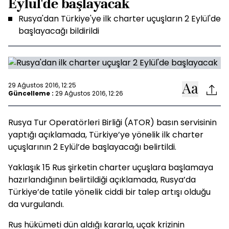
Eylül'de başlayacak
Rusya'dan Türkiye'ye ilk charter uçuşların 2 Eylül'de
başlayacağı bildirildi
29 Ağustos 2016, 12:25
Güncelleme :
29 Ağustos 2016, 12:26
Rusya Tur Operatörleri Birliği (ATOR) basın servisinin
yaptığı açıklamada, Türkiye’ye yönelik ilk charter
uçuşlarının 2 Eylül’de başlayacağı belirtildi.
Yaklaşık 15 Rus şirketin charter uçuşlara başlamaya
hazırlandığının belirtildiği açıklamada, Rusya’da
Türkiye’de tatile yönelik ciddi bir talep artışı olduğu
da vurgulandı.
Rus hükümeti dün aldığı kararla, uçak krizinin