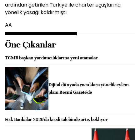
ardından getirilen Türkiye ile charter uçuşlarına
yönelik yasağı kaldırmıştı.
AA
Öne Çıkanlar
TCMB başkan yardımcılıklarına yeni atamalar
Dijital dünyada çocuklara yönelik eylem
planı Resmi Gazete'de
Fed: Bankalar 2026'da kredi talebinde artış bekliyor