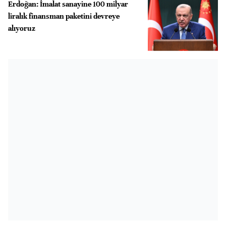
Erdoğan: İmalat sanayine 100 milyar
liralık finansman paketini devreye
alıyoruz