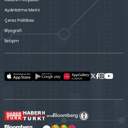
Aydınlatma Metni
Çerez Politikası
Biyografi
İletişim