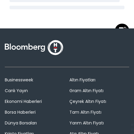
Businessweek
Altın Fiyatları
Canlı Yayın
Gram Altın Fiyatı
Ekonomi Haberleri
Çeyrek Altın Fiyatı
Borsa Haberleri
Tam Altın Fiyatı
Dünya Borsaları
Yarım Altın Fiyatı
Kripto Fiyatları
Ata Altın Fiyatı