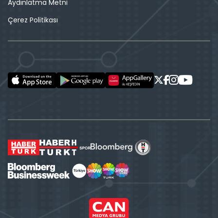
Aydınlatma Metni
Çerez Politikası