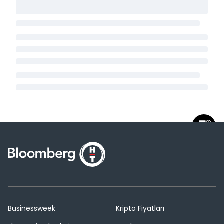
Businessweek
Kripto Fiyatları