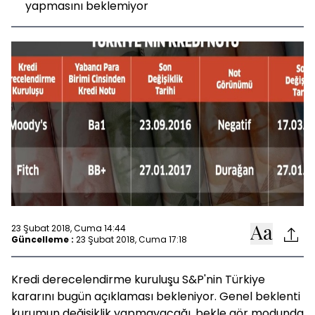
yapmasını beklemiyor
23 Şubat 2018, Cuma 14:44
Güncelleme :
23 Şubat 2018, Cuma 17:18
Kredi derecelendirme kuruluşu S&P'nin Türkiye
kararını bugün açıklaması bekleniyor. Genel beklenti
kurumun değişiklik yapmayacağı, bekle gör modunda