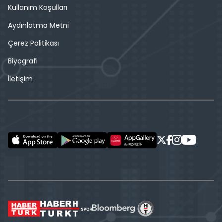
Kullanım Koşulları
Aydınlatma Metni
Çerez Politikası
Biyografi
İletişim