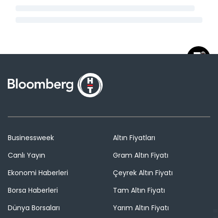
Businessweek
Altın Fiyatları
Canlı Yayın
Gram Altın Fiyatı
Ekonomi Haberleri
Çeyrek Altın Fiyatı
Borsa Haberleri
Tam Altın Fiyatı
Dünya Borsaları
Yarım Altın Fiyatı