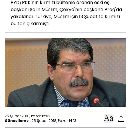
PYD/PKK'nın kırmızı bültenle aranan eski eş
başkanı Salih Müslim, Çekya'nın başkenti Prag'da
yakalandı. Türkiye, Müslim için 13 Şubat'ta kırmızı
bülten çıkarmıştı
25 Şubat 2018, Pazar 12:02
Güncelleme :
25 Şubat 2018, Pazar 14:13