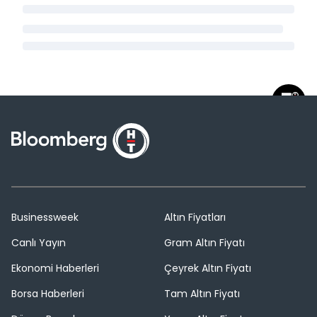
Businessweek
Altın Fiyatları
Canlı Yayın
Gram Altın Fiyatı
Ekonomi Haberleri
Çeyrek Altın Fiyatı
Borsa Haberleri
Tam Altın Fiyatı