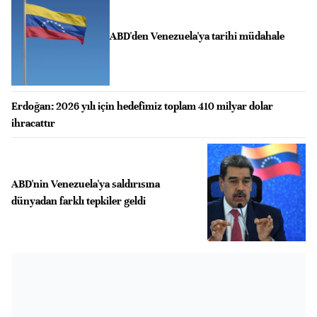
ABD'den Venezuela'ya tarihi müdahale
Erdoğan: 2026 yılı için hedefimiz toplam 410 milyar dolar
ihracattır
ABD'nin Venezuela'ya saldırısına
dünyadan farklı tepkiler geldi