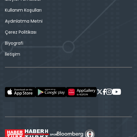
Kullanım Koşulları
Aydınlatma Metni
Çerez Politikası
Biyografi
İletişim