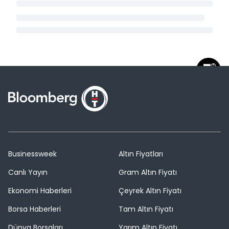
Businessweek
Altın Fiyatları
Canlı Yayın
Gram Altın Fiyatı
Ekonomi Haberleri
Çeyrek Altın Fiyatı
Borsa Haberleri
Tam Altın Fiyatı
Dünya Borsaları
Yarım Altın Fiyatı